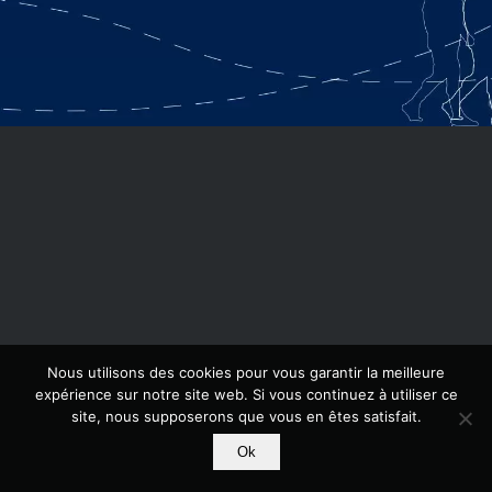
Nous utilisons des cookies pour vous garantir la meilleure
expérience sur notre site web. Si vous continuez à utiliser ce
site, nous supposerons que vous en êtes satisfait.
Ok