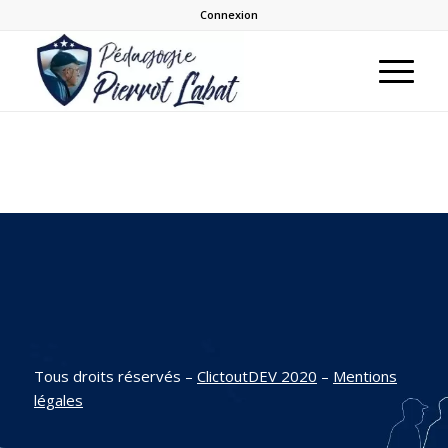
Connexion
Tous droits réservés –
ClictoutDEV 2020
–
Mentions
légales